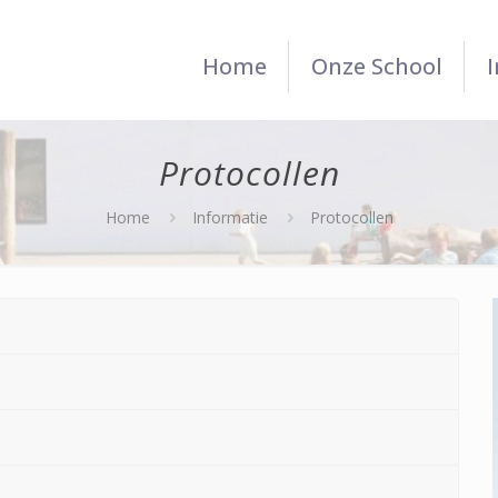
Home
Onze School
Protocollen
Home
Informatie
Protocollen