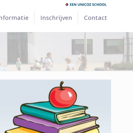
Informatie
Inschrijven
Contact